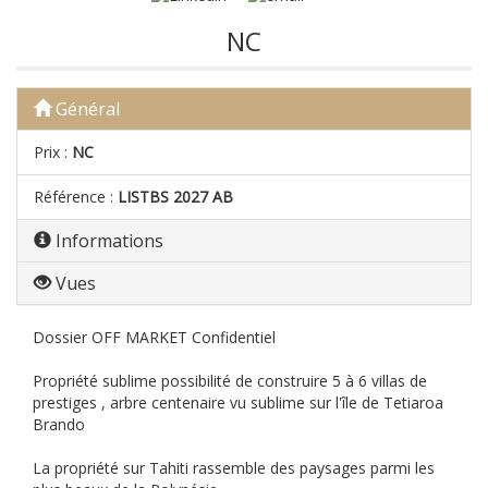
NC
Général
Prix :
NC
Référence :
LISTBS 2027 AB
Informations
Vues
Dossier OFF MARKET Confidentiel
Propriété sublime possibilité de construire 5 à 6 villas de
prestiges , arbre centenaire vu sublime sur l'île de Tetiaroa
Brando
La propriété sur Tahiti rassemble des paysages parmi les