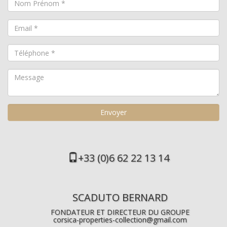
+33 (0)6 62 22 13 14
SCADUTO BERNARD
FONDATEUR ET DIRECTEUR DU GROUPE
corsica-properties-collection@gmail.com