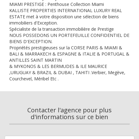
MIAMI PRESTIGE : Penthouse Collection Miami
KALLISTE PROPERTIES INTERNATIONAL LUXURY REAL
ESTATE met à votre disposition une sélection de biens
immobiliers d'Exception.
Spécialiste de la transaction immobilière de Prestige
NOUS POSSEDONS UN PORTEFEUILLE CONFIDENTIEL DE
BIENS D'EXCEPTION.
Propriétés prestigieuses sur la CORSE PARIS & MIAMI &
BALI & MARRAKECH & ESPAGNE & ITALIE & PORTUGAL &
ANTILLES SAINT MARTIN
& MYKONOS & LES BERMUDES & ILE MAURICE
,URUGUAY & BRAZIL & DUBAI , TAHITI .Verbier, Megève,
Courchevel, Méribel Etc .
Contacter l'agence pour plus
d'informations sur ce bien