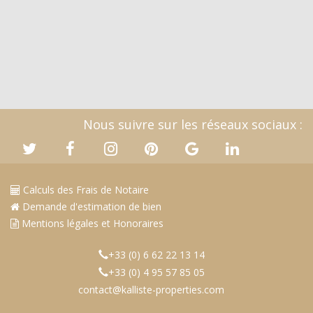
Nous suivre sur les réseaux sociaux :
Calculs des Frais de Notaire
Demande d'estimation de bien
Mentions légales et Honoraires
+33 (0) 6 62 22 13 14
+33 (0) 4 95 57 85 05
contact@kalliste-properties.com