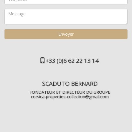
+33 (0)6 62 22 13 14
SCADUTO BERNARD
FONDATEUR ET DIRECTEUR DU GROUPE
corsica-properties-collection@gmail.com