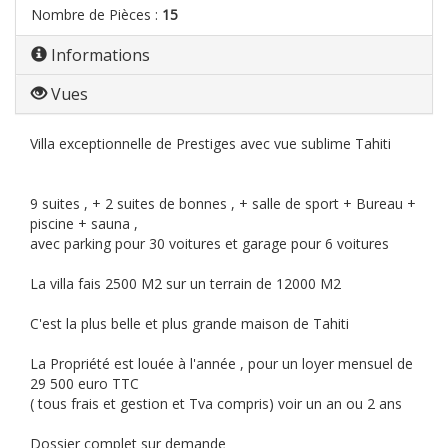
Nombre de Pièces :
15
Informations
Vues
Villa exceptionnelle de Prestiges avec vue sublime Tahiti
9 suites , + 2 suites de bonnes , + salle de sport + Bureau +
piscine + sauna ,
avec parking pour 30 voitures et garage pour 6 voitures
La villa fais 2500 M2 sur un terrain de 12000 M2
C'est la plus belle et plus grande maison de Tahiti
La Propriété est louée à l'année , pour un loyer mensuel de
29 500 euro TTC
( tous frais et gestion et Tva compris) voir un an ou 2 ans
Dossier complet sur demande