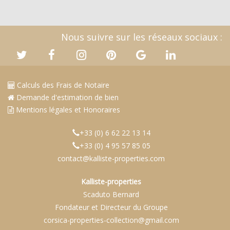
Nous suivre sur les réseaux sociaux :
Calculs des Frais de Notaire
Demande d'estimation de bien
Mentions légales et Honoraires
+33 (0) 6 62 22 13 14
+33 (0) 4 95 57 85 05
contact@kalliste-properties.com
Kalliste-properties
Scaduto Bernard
Fondateur et Directeur du Groupe
corsica-properties-collection@gmail.com