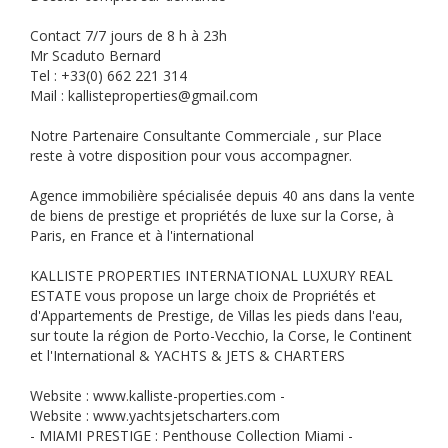
Contact 7/7 jours de 8 h à 23h
Mr Scaduto Bernard
Tel : +33(0) 662 221 314
Mail : kallisteproperties@gmail.com
Notre Partenaire Consultante Commerciale , sur Place
reste à votre disposition pour vous accompagner.
Agence immobilière spécialisée depuis 40 ans dans la vente
de biens de prestige et propriétés de luxe sur la Corse, à
Paris, en France et à l'international
KALLISTE PROPERTIES INTERNATIONAL LUXURY REAL
ESTATE vous propose un large choix de Propriétés et
d'Appartements de Prestige, de Villas les pieds dans l'eau,
sur toute la région de Porto-Vecchio, la Corse, le Continent
et l'International & YACHTS & JETS & CHARTERS
Website : www.kalliste-properties.com -
Website : www.yachtsjetscharters.com
- MIAMI PRESTIGE : Penthouse Collection Miami -