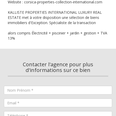
Website : corsica-properties-collection-international.com
KALLISTE PROPERTIES INTERNATIONAL LUXURY REAL
ESTATE met à votre disposition une sélection de biens
immobiliers d'Exception. Spécialiste de la transaction
alors compris Électricité + piscinier + jardin + gestion + TVA
13%
Contacter l'agence pour plus
d'informations sur ce bien